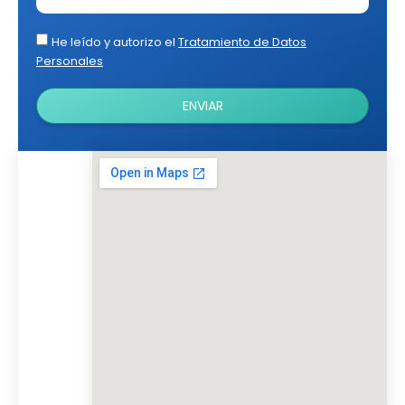
He leído y autorizo el
Tratamiento de Datos
Personales
ENVIAR