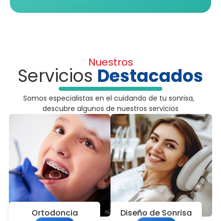
Nuestros
Servicios
Destacados
Somos especialistas en el cuidando de tu sonrisa,
descubre algunos de nuestros servicios
Ortodoncia
Diseño de Sonrisa