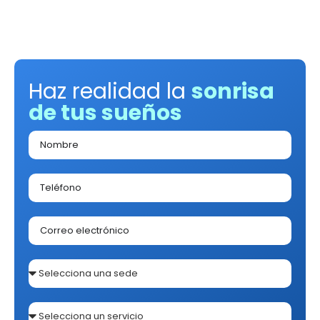
Haz realidad la
sonrisa
de tus sueños