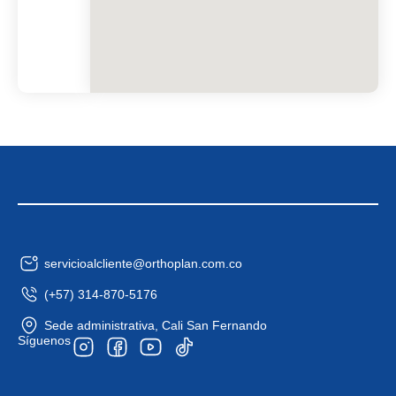
servicioalcliente@orthoplan.com.co
(+57) 314-870-5176
Sede administrativa, Cali San Fernando
Síguenos