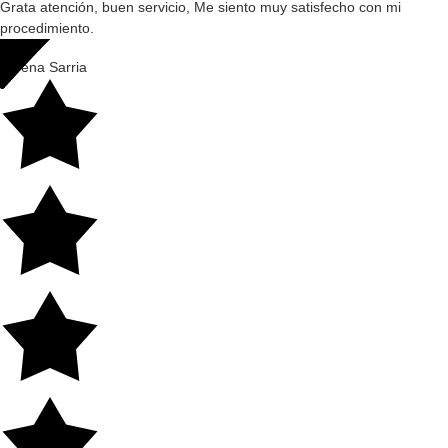
Grata atención, buen servicio, Me siento muy satisfecho con mi
procedimiento.
Lorena Sarria