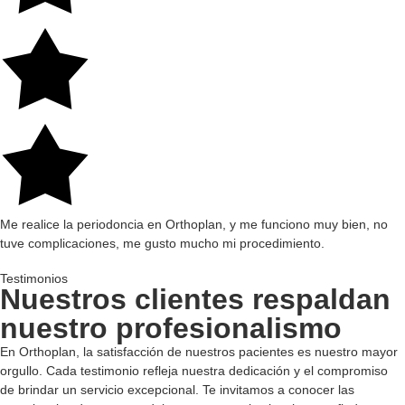
Me realice la periodoncia en Orthoplan, y me funciono muy bien, no
tuve complicaciones, me gusto mucho mi procedimiento.
Testimonios
Nuestros clientes
respaldan
nuestro profesionalismo
En Orthoplan, la satisfacción de nuestros pacientes es nuestro mayor
orgullo. Cada testimonio refleja nuestra dedicación y el compromiso
de brindar un servicio excepcional. Te invitamos a conocer las