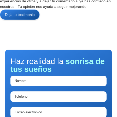
experiencias de otros y a dejar tu comentario si ya has confiado en
nosotros. ¡Tu opinión nos ayuda a seguir mejorando!
Deja tu testimonio
Haz realidad la
sonrisa de
tus sueños