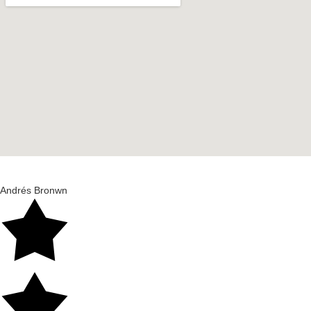
Andrés Bronwn