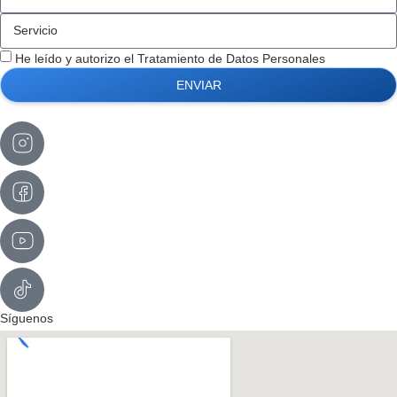
He leído y autorizo el
Tratamiento de Datos Personales
ENVIAR
Síguenos