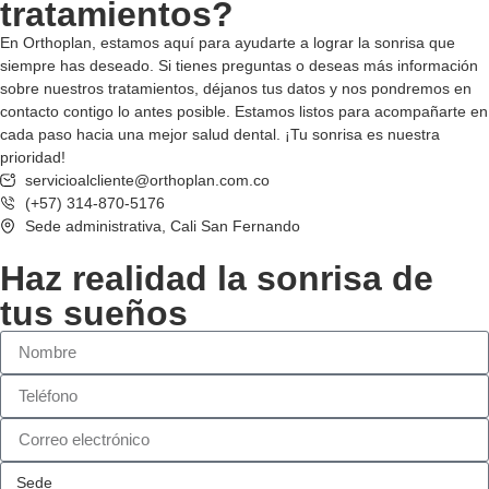
tratamientos?
En Orthoplan, estamos aquí para ayudarte a lograr la sonrisa que
siempre has deseado. Si tienes preguntas o deseas más información
sobre nuestros tratamientos, déjanos tus datos y nos pondremos en
contacto contigo lo antes posible. Estamos listos para acompañarte en
cada paso hacia una mejor salud dental. ¡Tu sonrisa es nuestra
prioridad!
servicioalcliente@orthoplan.com.co
(+57) 314-870-5176
Sede administrativa, Cali San Fernando
Haz realidad la
sonrisa de
tus sueños