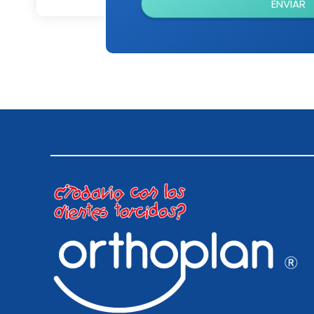
ENVIAR