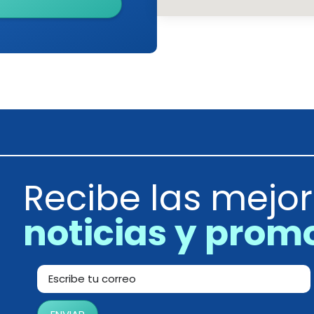
Recibe las mejo
noticias y prom