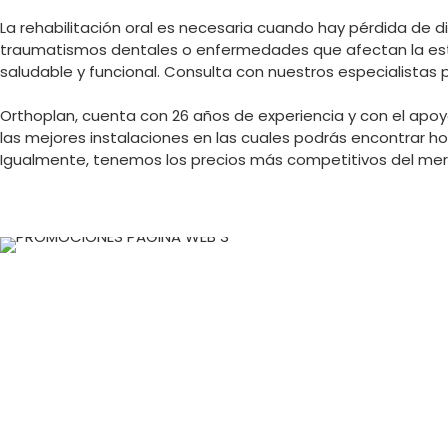
La rehabilitación oral es necesaria cuando hay pérdida de d
traumatismos dentales o enfermedades que afectan la estru
saludable y funcional. Consulta con nuestros especialistas 
Orthoplan, cuenta con 26 años de experiencia y con el apoy
las mejores instalaciones en las cuales podrás encontrar h
Igualmente, tenemos los precios más competitivos del mer